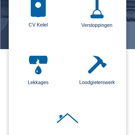
CV Ketel
Verstoppingen
Lekkages
Loodgieterswerk