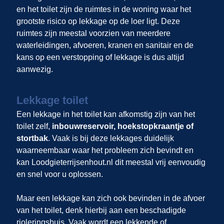
en het toilet zijn de ruimtes in de woning waar het
grootste risico op lekkage op de loer ligt. Deze
ruimtes zijn meestal voorzien van meerdere
waterleidingen, afvoeren, kranen en sanitair en de
kans op een verstopping of lekkage is dus altijd
aanwezig.
Lekkage toilet
Een lekkage in het toilet kan afkomstig zijn van het
toilet zelf,
inbouwreservoir, hoekstopkraantje of
stortbak
. Vaak is bij deze lekkages duidelijk
waarneembaar waar het probleem zich bevindt en
kan Loodgieterrijsenhout.nl dit meestal vrij eenvoudig
en snel voor u oplossen.
Maar een lekkage kan zich ook bevinden in de afvoer
van het toilet, denk hierbij aan een beschadigde
rioleringsbuis. Vaak wordt een lekkende of