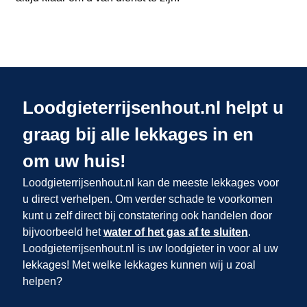
Loodgieterrijsenhout.nl helpt u
graag bij alle lekkages in en
om uw huis!
Loodgieterrijsenhout.nl kan de meeste lekkages voor
u direct verhelpen. Om verder schade te voorkomen
kunt u zelf direct bij constatering ook handelen door
bijvoorbeeld het
water of het gas af te sluiten
.
Loodgieterrijsenhout.nl is uw loodgieter in
voor al uw
lekkages! Met welke lekkages kunnen wij u zoal
helpen?