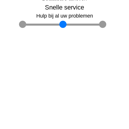
Snelle service
Hulp bij al uw problemen