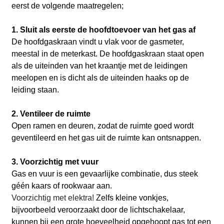
eerst de volgende maatregelen;
1. Sluit als eerste de hoofdtoevoer van het gas af
De hoofdgaskraan vindt u vlak voor de gasmeter,
meestal in de meterkast. De hoofdgaskraan staat open
als de uiteinden van het kraantje met de leidingen
meelopen en is dicht als de uiteinden haaks op de
leiding staan.
2. Ventileer de ruimte
Open ramen en deuren, zodat de ruimte goed wordt
geventileerd en het gas uit de ruimte kan ontsnappen.
3. Voorzichtig met vuur
Gas en vuur is een gevaarlijke combinatie, dus steek
géén kaars of rookwaar aan.
Voorzichtig met elektra!
Zelfs kleine vonkjes,
bijvoorbeeld veroorzaakt door de lichtschakelaar,
kunnen bij een grote hoeveelheid opgehoopt gas tot een