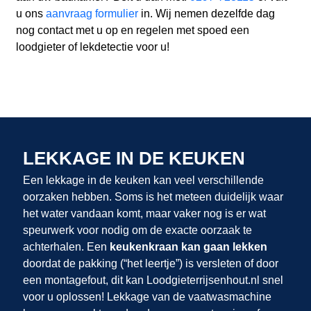
u ons
aanvraag formulier
in. Wij nemen dezelfde dag
nog contact met u op en regelen met spoed een
loodgieter of lekdetectie voor u!
LEKKAGE IN DE KEUKEN
Een lekkage in de keuken kan veel verschillende
oorzaken hebben. Soms is het meteen duidelijk waar
het water vandaan komt, maar vaker nog is er wat
speurwerk voor nodig om de exacte oorzaak te
achterhalen. Een
keukenkraan kan gaan lekken
doordat de pakking (“het leertje”) is versleten of door
een montagefout, dit kan Loodgieterrijsenhout.nl snel
voor u oplossen! Lekkage van de vaatwasmachine