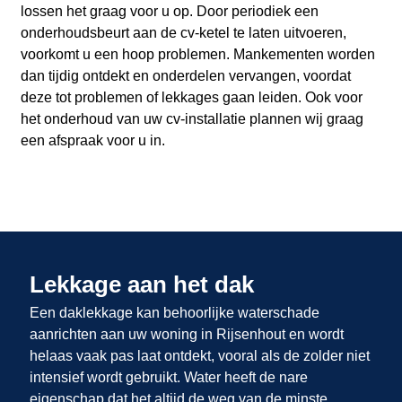
lossen het graag voor u op. Door periodiek een
onderhoudsbeurt aan de cv-ketel te laten uitvoeren,
voorkomt u een hoop problemen. Mankementen worden
dan tijdig ontdekt en onderdelen vervangen, voordat
deze tot problemen of lekkages gaan leiden. Ook voor
het onderhoud van uw cv-installatie plannen wij graag
een afspraak voor u in.
Lekkage aan het dak
Een daklekkage kan behoorlijke waterschade
aanrichten aan uw woning in Rijsenhout en wordt
helaas vaak pas laat ontdekt, vooral als de zolder niet
intensief wordt gebruikt. Water heeft de nare
eigenschap dat het altijd de weg van de minste