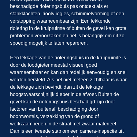
beschadigde rioleringsbuis pas ontdekt als er
stankklachten, rioolvliegjes, schimmelvorming of een
verstopping waarneembaar zijn. Een lekkende
riolering in de kruipruimte of buiten de gevel kan grote
problemen veroorzaken en het is belangrijk om dit zo
spoedig mogelijk te laten repareren.
Een lekkage van de rioleringsbuis in de kruipruimte is
door de loodgieter meestal visueel goed
waarneembaar en kan dan redelijk eenvoudig en snel
worden hersteld. Als het niet meteen zichtbaar is waar
de lekkage zich bevindt, dan zit de lekkage
hoogstwaarschijnlijk dieper in de afvoer. Buiten de
gevel kan de rioleringsbuis beschadigd zijn door
factoren van buitenaf, beschadiging door
boomwortels, verzakking van de grond of
werkzaamheden in de straat met zwaar materieel.
Dan is een tweede stap om een camera-inspectie uit