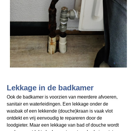
Lekkage in de badkamer
Ook de badkamer is voorzien van meerdere afvoeren,
sanitair en waterleidingen. Een lekkage onder de
wasbak of een lekkende (douche)kraan is vaak vlot
ontdekt en vrij eenvoudig te repareren door de
loodgieter. Maar een lekkage van bad of douche wordt