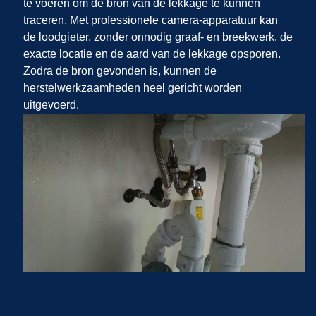
te voeren om de bron van de lekkage te kunnen
traceren. Met professionele camera-apparatuur kan
de loodgieter, zonder onnodig graaf- en breekwerk, de
exacte locatie en de aard van de lekkage opsporen.
Zodra de bron gevonden is, kunnen de
herstelwerkzaamheden heel gericht worden
uitgevoerd.