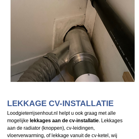
LEKKAGE CV-INSTALLATIE
Loodgieterrijsenhout.nl helpt u ook graag met alle
mogelijke
lekkages aan de cv-installatie
. Lekkages
aan de radiator (knoppen), cv-leidingen,
vloerverwarming, of lekkage vanuit de cv-ketel, wij