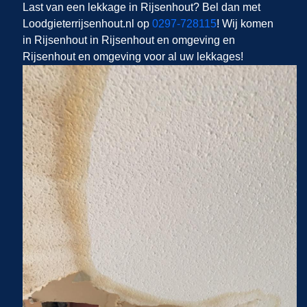
Last van een lekkage in Rijsenhout? Bel dan met
Loodgieterrijsenhout.nl op
0297-728115
! Wij komen
in Rijsenhout in Rijsenhout en omgeving en
Rijsenhout en omgeving voor al uw lekkages!