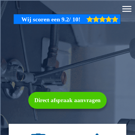
Direct afspraak aanvragen