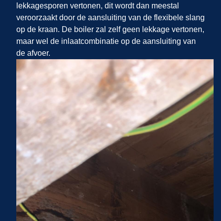
lekkagesporen vertonen, dit wordt dan meestal
veroorzaakt door de aansluiting van de flexibele slang
op de kraan. De boiler zal zelf geen lekkage vertonen,
maar wel de inlaatcombinatie op de aansluiting van
de afvoer.