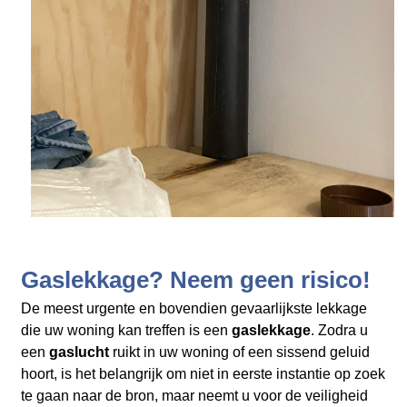
Gaslekkage? Neem geen risico!
De meest urgente en bovendien gevaarlijkste lekkage
die uw woning kan treffen is een
gaslekkage
. Zodra u
een
gaslucht
ruikt in uw woning of een sissend geluid
hoort, is het belangrijk om niet in eerste instantie op zoek
te gaan naar de bron, maar neemt u voor de veiligheid