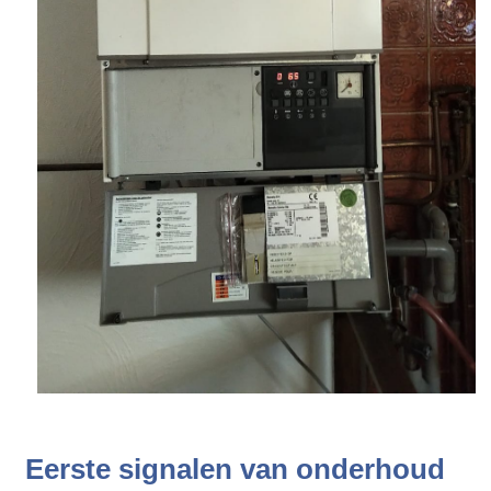
Eerste signalen van onderhoud