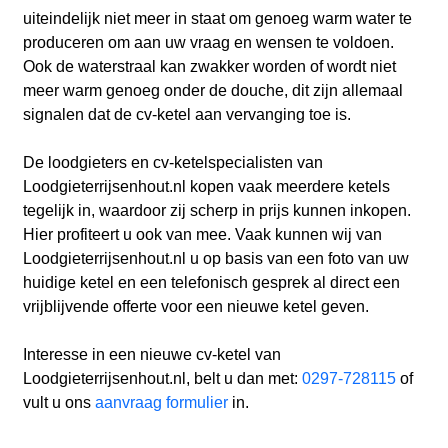
uiteindelijk niet meer in staat om genoeg warm water te
produceren om aan uw vraag en wensen te voldoen.
Ook de waterstraal kan zwakker worden of wordt niet
meer warm genoeg onder de douche, dit zijn allemaal
signalen dat de cv-ketel aan vervanging toe is.
De loodgieters en cv-ketelspecialisten van
Loodgieterrijsenhout.nl kopen vaak meerdere ketels
tegelijk in, waardoor zij scherp in prijs kunnen inkopen.
Hier profiteert u ook van mee. Vaak kunnen wij van
Loodgieterrijsenhout.nl u op basis van een foto van uw
huidige ketel en een telefonisch gesprek al direct een
vrijblijvende offerte voor een nieuwe ketel geven.
Interesse in een nieuwe cv-ketel van
Loodgieterrijsenhout.nl, belt u dan met:
0297-728115
of
vult u ons
aanvraag formulier
in.