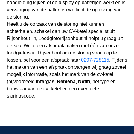
handleiding kijken of de display op batterijen werkt en is
vervanging van de batterijen wellicht de oplossing van
de storing.
Heeft u de oorzaak van de storing niet kunnen
achterhalen, schakel dan uw CV-ketel specialist uit
Rijsenhout in, Loodgieterrijsenhout.nl helpt u graag uit
de kou! Wilt u een afspraak maken met één van onze
loodgieters uit Rijsenhout om de storing voor u op te
lossen, bel voor een afspraak naar
0297-728115
. Tijdens
het maken van een afspraak ontvangen wij graag zoveel
mogelijk informatie, zoals het merk van de cv-ketel
(bijvoorbeeld
Intergas, Remeha, Nefit
), het type en
bouwjaar van de cv- ketel en een eventuele
storingscode.