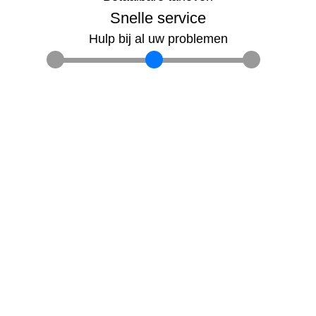
Snelle service
Hulp bij al uw problemen