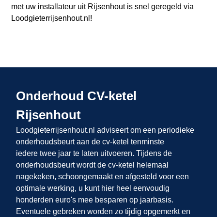
met uw installateur uit Rijsenhout
is snel geregeld via
Loodgieterrijsenhout.nl
!
Onderhoud CV-ketel
Rijsenhout
Loodgieterrijsenhout.nl adviseert om een periodieke
onderhoudsbeurt aan de cv-ketel tenminste
iedere twee jaar te laten uitvoeren. Tijdens de
onderhoudsbeurt wordt de cv-ketel helemaal
nagekeken, schoongemaakt en afgesteld voor een
optimale werking, u kunt hier heel eenvoudig
honderden euro's mee besparen op jaarbasis.
Eventuele gebreken worden zo tijdig opgemerkt en