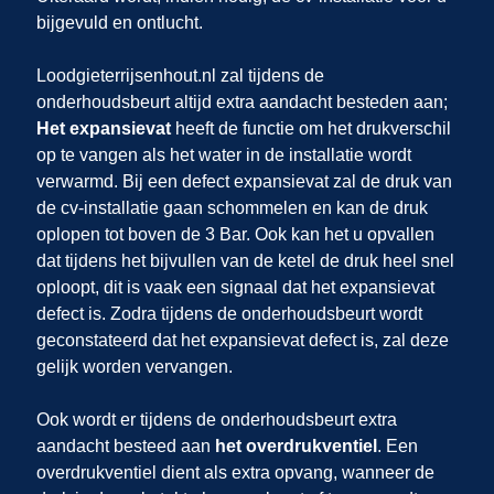
bijgevuld en ontlucht.
Loodgieterrijsenhout.nl zal tijdens de
onderhoudsbeurt altijd extra aandacht besteden aan;
Het expansievat
heeft de functie om het drukverschil
op te vangen als het water in de installatie wordt
verwarmd. Bij een defect expansievat zal de druk van
de cv-installatie gaan schommelen en kan de druk
oplopen tot boven de 3 Bar. Ook kan het u opvallen
dat tijdens het bijvullen van de ketel de druk heel snel
oploopt, dit is vaak een signaal dat het expansievat
defect is. Zodra tijdens de onderhoudsbeurt wordt
geconstateerd dat het expansievat defect is, zal deze
gelijk worden vervangen.
Ook wordt er tijdens de onderhoudsbeurt extra
aandacht besteed aan
het overdrukventiel
. Een
overdrukventiel dient als extra opvang, wanneer de