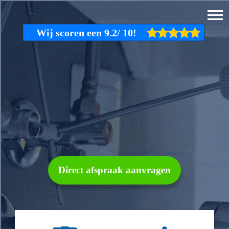
Direct afspraak aanvragen