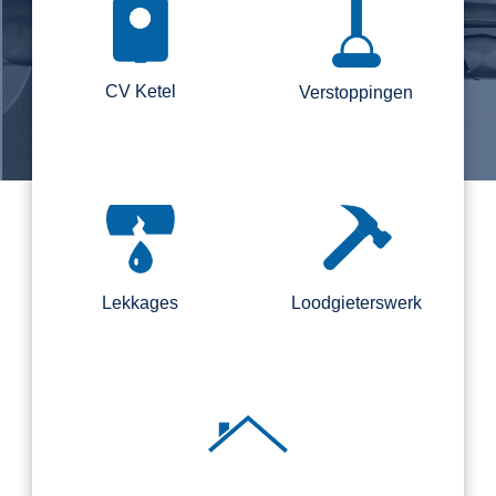
CV Ketel
Verstoppingen
Lekkages
Loodgieterswerk